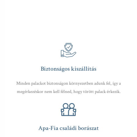
Biztonságos kiszállítás
Minden palackot biztonságon környezetben adunk fel, így a
megérkezéskor nem kell félned, hogy törött palack érkezik.
Apa-Fia családi borászat