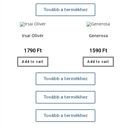
Tovább a termékhez
Irsai Olivér
Generosa
1790
Ft
1590
Ft
Add to cart
Add to cart
Tovább a termékhez
Tovább a termékhez
Tovább a termékhez