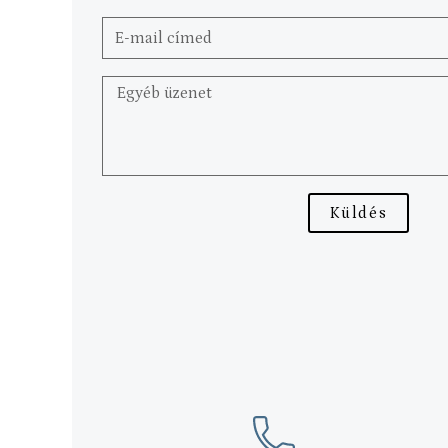
Küldés