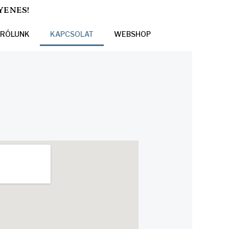
YENES!
RÓLUNK
KAPCSOLAT
WEBSHOP