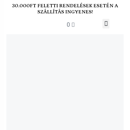
30.000FT FELETTI RENDELÉSEK ESETÉN A
SZÁLLÍTÁS INGYENES!
0