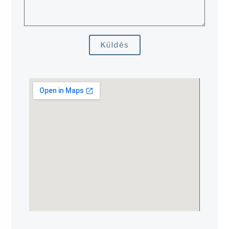
Küldés