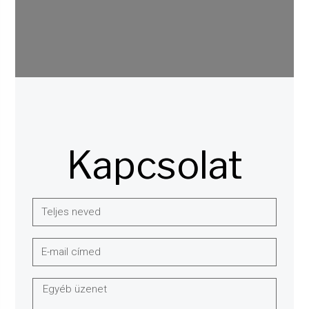
Kapcsolat